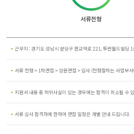
서류전형
근무지 : 경기도 성남시 분당구 판교역로 221, 투썬월드빌딩 
서류 전형 > 1차면접 > 임원면접 > 입사 (전형절차는 사업부서
지원서 내용 중 허위사실이 있는 경우에는 합격이 취소될 수 
서류 심사 합격자에 한하여 면접 일정은 개별 안내 드립니다.