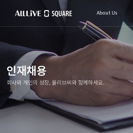
About Us
인재채용
회사와 개인의 성장, 올리브씨와 함께하세요.